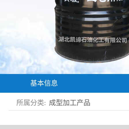
基本信息
所属分类
:
成型加工产品