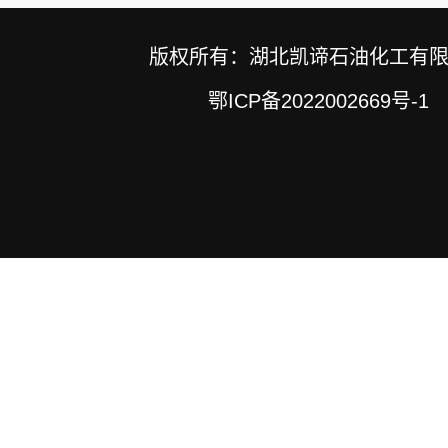
版权所有：湖北凯谛石油化工有
鄂ICP备2022002669号-1