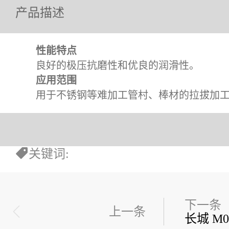
产品描述
性能特点
良好的极压抗磨性和优良的润滑性。
应用范围
用于不锈钢等难加工管村、棒材的拉拔加工
关键词
:
下一条
上一条