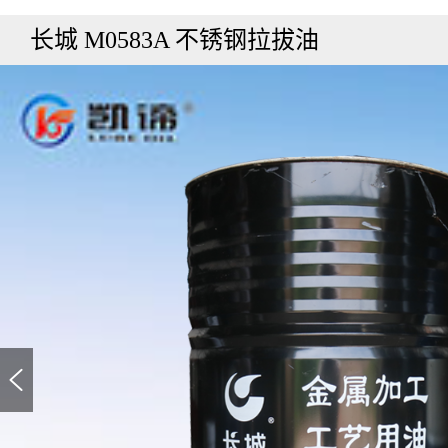
长城 M0583A 不锈钢拉拔油