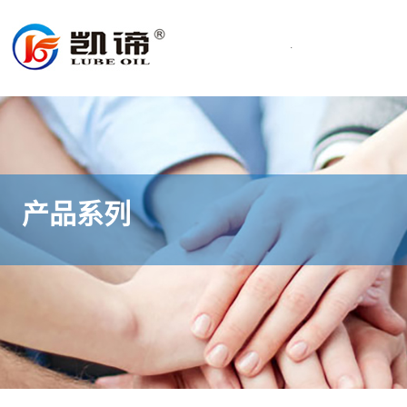
.
产品系列