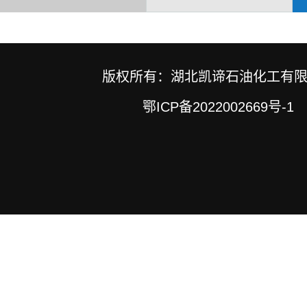
版权所有：湖北凯谛石油化工有
鄂ICP备2022002669号-1